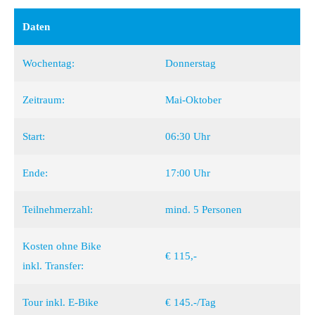
Daten
Wochentag:
Donnerstag
Zeitraum:
Mai-Oktober
Start:
06:30 Uhr
Ende:
17:00 Uhr
Teilnehmerzahl:
mind. 5 Personen
Kosten ohne Bike
€ 115,-
inkl. Transfer:
Tour inkl. E-Bike
€ 145.-/Tag