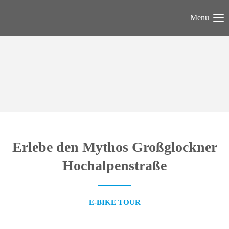
Menu
Erlebe den Mythos Großglockner
Hochalpenstraße
E-BIKE TOUR